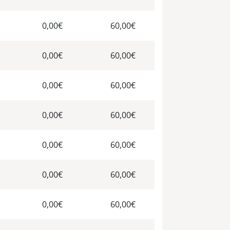
0,00€
60,00€
0,00€
60,00€
0,00€
60,00€
0,00€
60,00€
0,00€
60,00€
0,00€
60,00€
0,00€
60,00€