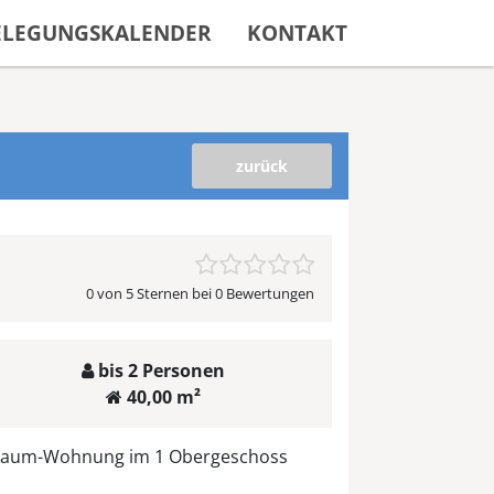
ELEGUNGSKALENDER
KONTAKT
zurück
0 von 5 Sternen bei 0 Bewertungen
bis 2 Personen
40,00 m²
Raum-Wohnung im 1 Obergeschoss