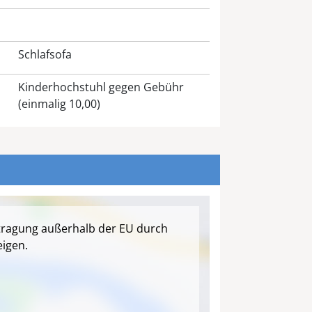
Schlafsofa
Kinderhochstuhl gegen Gebühr
(einmalig 10,00)
tragung außerhalb der EU durch
igen.