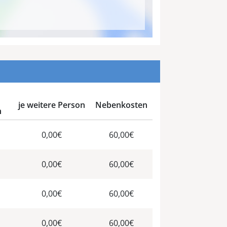
je weitere Person
Nebenkosten
n
0,00€
60,00€
0,00€
60,00€
0,00€
60,00€
0,00€
60,00€