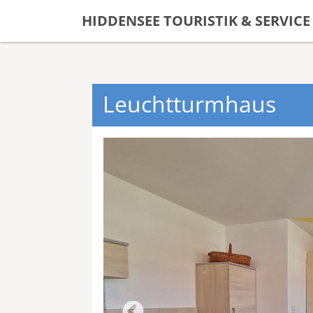
HIDDENSEE TOURISTIK & SERVICE
Leuchtturmhaus