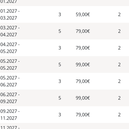
.01.2027
.01.2027 -
3
59,00€
2
.03.2027
.03.2027 -
5
79,00€
2
.04.2027
.04.2027 -
3
79,00€
2
.05.2027
.05.2027 -
5
99,00€
2
.05.2027
.05.2027 -
3
79,00€
2
.06.2027
.06.2027 -
5
99,00€
2
.09.2027
.09.2027 -
3
79,00€
2
.11.2027
.11.2027 -